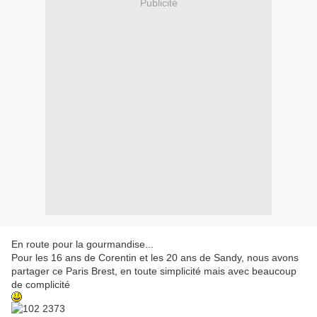
Publicité
En route pour la gourmandise...
Pour les 16 ans de Corentin et les 20 ans de Sandy, nous avons
partager ce Paris Brest, en toute simplicité mais avec beaucoup
de complicité