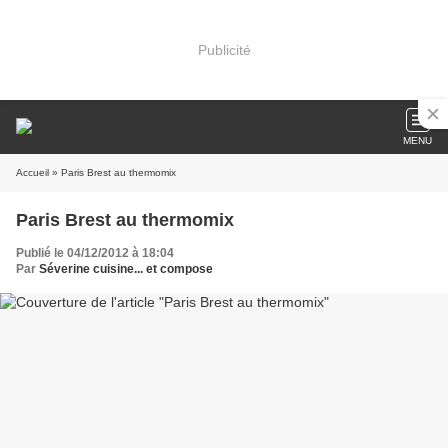
Publicité
MENU
Accueil
» Paris Brest au thermomix
Paris Brest au thermomix
Publié le 04/12/2012 à 18:04
Par
Séverine cuisine... et compose