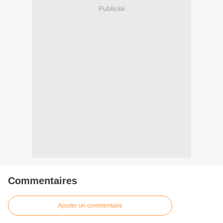
Publicité
Commentaires
Ajouter un commentaire