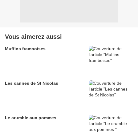
Vous aimerez aussi
Muffins framboises
Les cannes de St Nicolas
Le crumble aux pommes