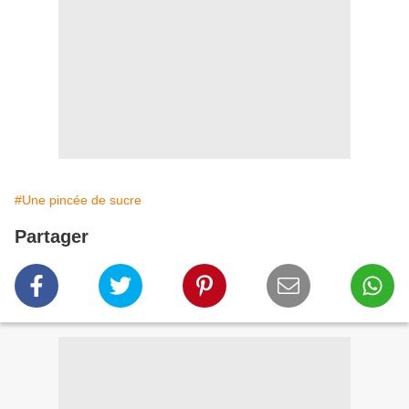
#Une pincée de sucre
Partager