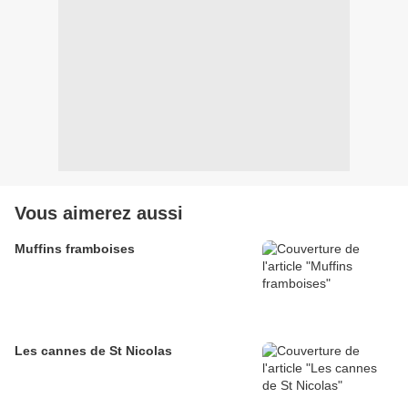
Vous aimerez aussi
Muffins framboises
Les cannes de St Nicolas