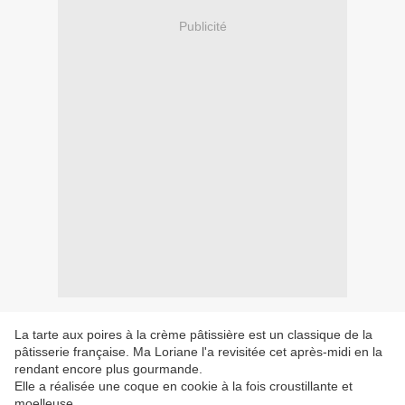
Publicité
La tarte aux poires à la crème pâtissière est un classique de la
pâtisserie française. Ma Loriane l'a revisitée cet après-midi en la
rendant encore plus gourmande.
Elle a réalisée une coque en cookie à la fois croustillante et
moelleuse.