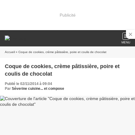
Publicité
MENU
Accueil
» Coque de cookies, crème pâtissière, poire et coulis de chocolat
Coque de cookies, crème pâtissière, poire et
coulis de chocolat
Publié le 02/11/2014 à 09:04
Par
Séverine cuisine... et compose