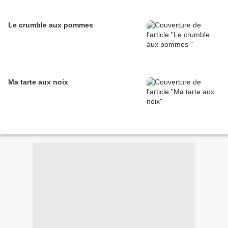
Le crumble aux pommes
Ma tarte aux noix