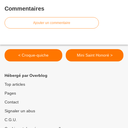
Commentaires
Ajouter un commentaire
< Croque-quiche
Mini Saint Honoré >
Hébergé par Overblog
Top articles
Pages
Contact
Signaler un abus
C.G.U.