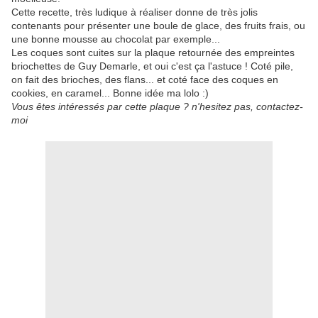
Cette recette, très ludique à réaliser donne de très jolis
contenants pour présenter une boule de glace, des fruits frais, ou
une bonne mousse au chocolat par exemple...
Les coques sont cuites sur la plaque retournée des empreintes
briochettes de Guy Demarle, et oui c'est ça l'astuce ! Coté pile,
on fait des brioches, des flans... et coté face des coques en
cookies, en caramel... Bonne idée ma lolo :)
Vous êtes intéressés par cette plaque ? n'hesitez pas, contactez-
moi