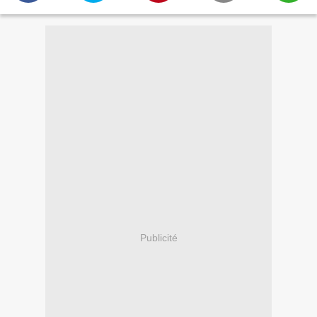
Publicité