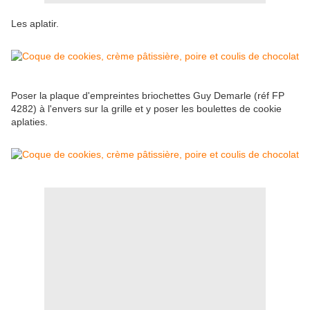
Les aplatir.
Poser la plaque d'empreintes briochettes Guy Demarle (réf FP
4282) à l'envers sur la grille et y poser les boulettes de cookie
aplaties.