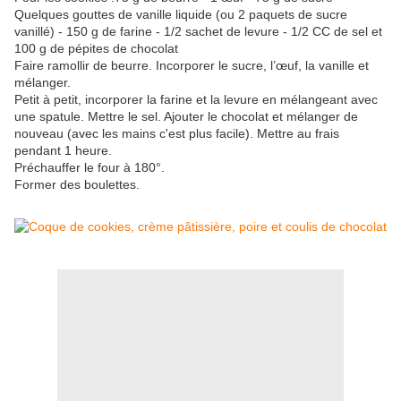
Quelques gouttes de vanille liquide (ou 2 paquets de sucre
vanillé) - 150 g de farine - 1/2 sachet de levure - 1/2 CC de sel et
100 g de pépites de chocolat
Faire ramollir de beurre. Incorporer le sucre, l’œuf, la vanille et
mélanger.
Petit à petit, incorporer la farine et la levure en mélangeant avec
une spatule. Mettre le sel. Ajouter le chocolat et mélanger de
nouveau (avec les mains c'est plus facile). Mettre au frais
pendant 1 heure.
Préchauffer le four à 180°.
Former des boulettes.