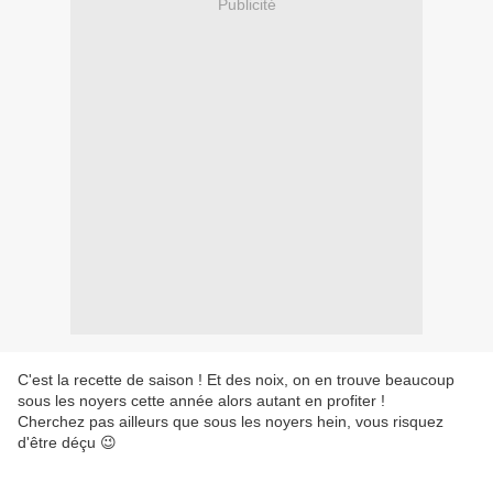
Publicité
C'est la recette de saison ! Et des noix, on en trouve beaucoup
sous les noyers cette année alors autant en profiter !
Cherchez pas ailleurs que sous les noyers hein, vous risquez
d'être déçu 😉