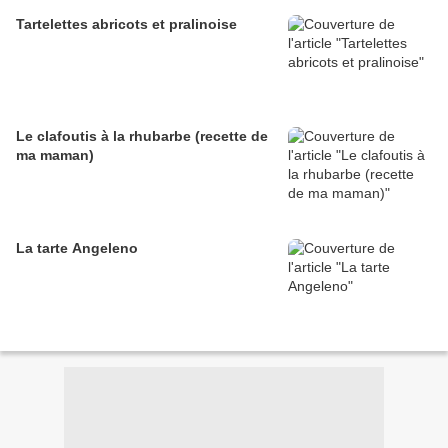
Tartelettes abricots et pralinoise
Le clafoutis à la rhubarbe (recette de
ma maman)
La tarte Angeleno