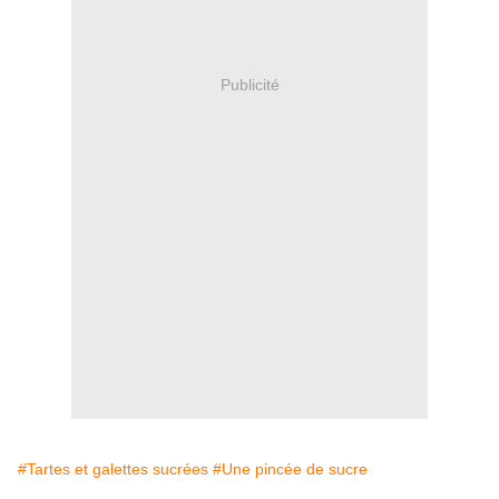
Publicité
#Tartes et galettes sucrées
#Une pincée de sucre