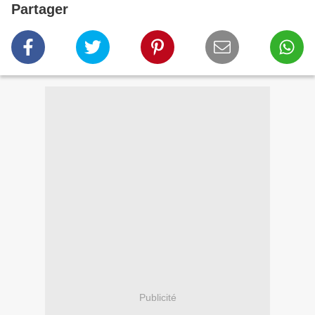
Partager
Publicité