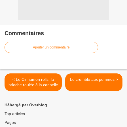
Commentaires
Ajouter un commentaire
< Le Cinnamon rolls, la
Le crumble aux pommes >
brioche roulée à la cannelle
Hébergé par Overblog
Top articles
Pages