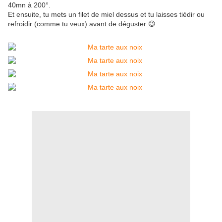
40mn à 200°.
Et ensuite, tu mets un filet de miel dessus et tu laisses tiédir ou
refroidir (comme tu veux) avant de déguster 😉