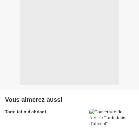
Vous aimerez aussi
Tarte tatin d'abricot