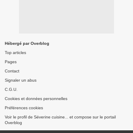
Hébergé par Overblog
Top articles
Pages
Contact
Signaler un abus
C.G.U.
Cookies et données personnelles
Préférences cookies
Voir le profil de Séverine cuisine... et compose sur le portail
Overblog