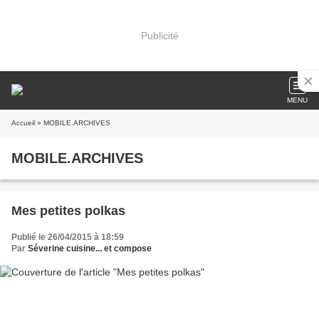
Publicité
MENU
Accueil
» MOBILE.ARCHIVES
MOBILE.ARCHIVES
Mes petites polkas
Publié le 26/04/2015 à 18:59
Par
Séverine cuisine... et compose