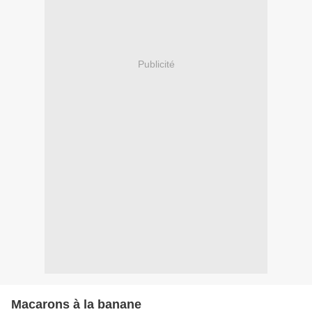
Publicité
Macarons à la banane