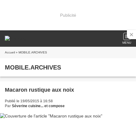
Publicité
MENU
Accueil
» MOBILE.ARCHIVES
MOBILE.ARCHIVES
Macaron rustique aux noix
Publié le 19/05/2015 à 16:58
Par
Séverine cuisine... et compose