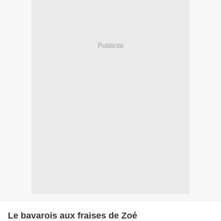
Publicité
Le bavarois aux fraises de Zoé