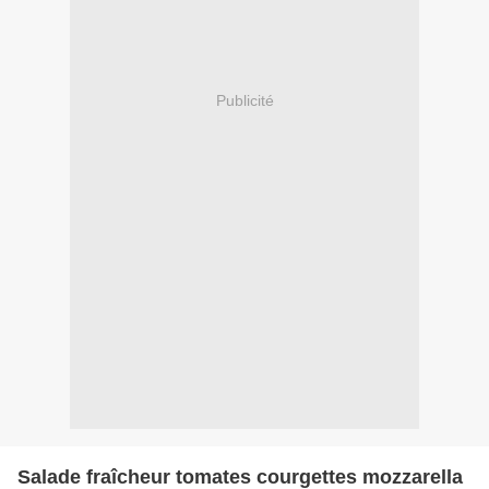
Publicité
Salade fraîcheur tomates courgettes mozzarella