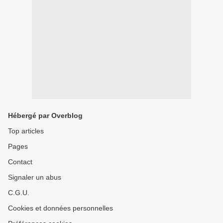
Hébergé par Overblog
Top articles
Pages
Contact
Signaler un abus
C.G.U.
Cookies et données personnelles