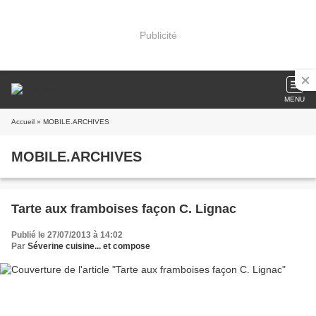
Publicité
MENU
Accueil
» MOBILE.ARCHIVES
MOBILE.ARCHIVES
Tarte aux framboises façon C. Lignac
Publié le 27/07/2013 à 14:02
Par
Séverine cuisine... et compose