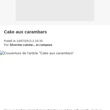
Cake aux carambars
Publié le 14/07/2013 à 10:35
Par
Séverine cuisine... et compose