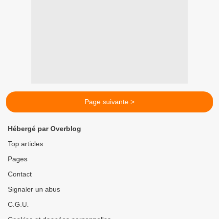
Page suivante >
Hébergé par Overblog
Top articles
Pages
Contact
Signaler un abus
C.G.U.