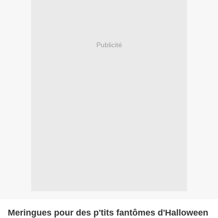
Publicité
Meringues pour des p'tits fantômes d'Halloween