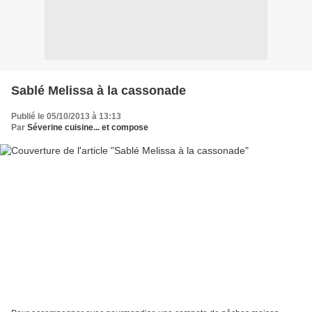
Sablé Melissa à la cassonade
Publié le 05/10/2013 à 13:13
Par
Séverine cuisine... et compose