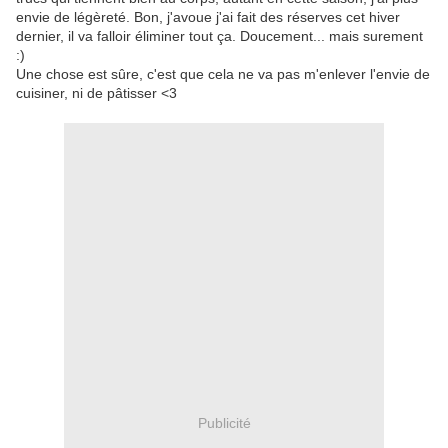
envie de légèreté. Bon, j'avoue j'ai fait des réserves cet hiver
dernier, il va falloir éliminer tout ça. Doucement... mais surement
:)
Une chose est sûre, c'est que cela ne va pas m'enlever l'envie de
cuisiner, ni de pâtisser <3
Publicité