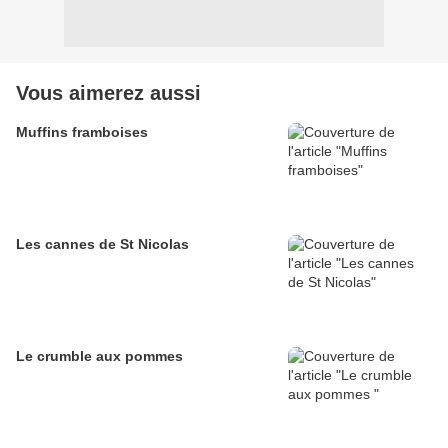
Vous aimerez aussi
Muffins framboises
Les cannes de St Nicolas
Le crumble aux pommes