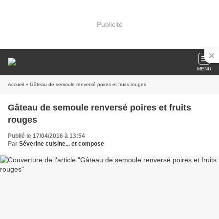
Publicité
MENU
Accueil
» Gâteau de semoule renversé poires et fruits rouges
Gâteau de semoule renversé poires et fruits
rouges
Publié le 17/04/2016 à 13:54
Par
Séverine cuisine... et compose