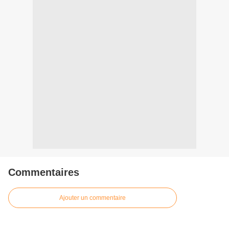
Commentaires
Ajouter un commentaire