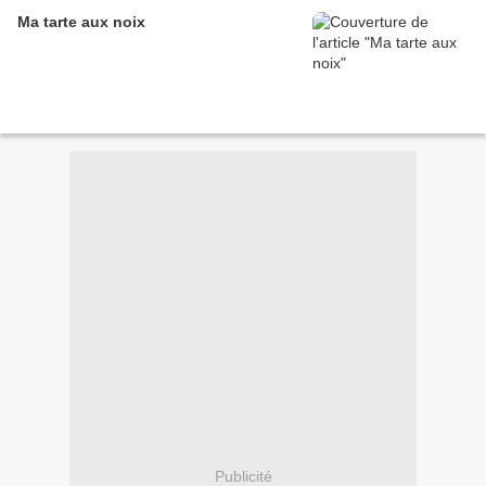
Ma tarte aux noix
Publicité