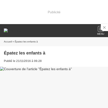
Publicité
MENU
Accueil
» Épatez les enfants à
Épatez les enfants à
Publié le 21/11/2016 à 06:28