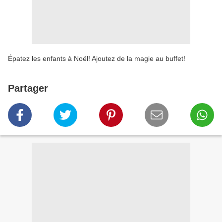
Épatez les enfants à Noël! Ajoutez de la magie au buffet!
Partager