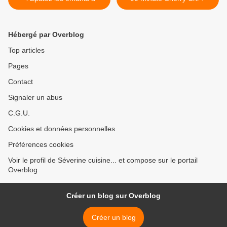
Hébergé par Overblog
Top articles
Pages
Contact
Signaler un abus
C.G.U.
Cookies et données personnelles
Préférences cookies
Voir le profil de Séverine cuisine... et compose sur le portail
Overblog
Créer un blog sur Overblog
Créer un blog