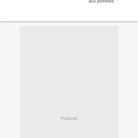
Publicité