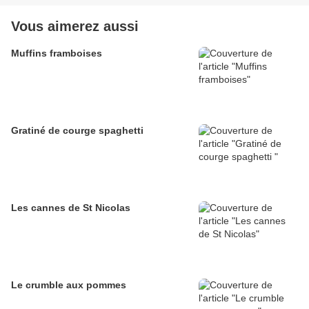
Vous aimerez aussi
Muffins framboises
Gratiné de courge spaghetti
Les cannes de St Nicolas
Le crumble aux pommes