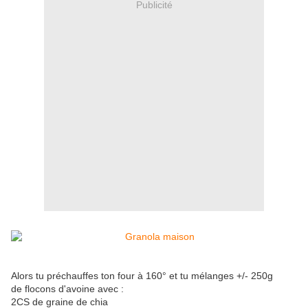
Publicité
Alors tu préchauffes ton four à 160° et tu mélanges +/- 250g
de flocons d'avoine avec :
2CS de graine de chia