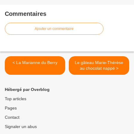
Commentaires
Ajouter un commentaire
< La Marianne du Berry
Le gâteau Marie-Thérèse
au chocolat nappé >
Hébergé par Overblog
Top articles
Pages
Contact
Signaler un abus