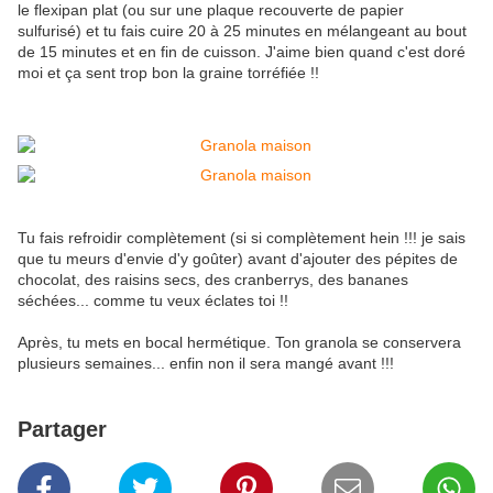
le flexipan plat (ou sur une plaque recouverte de papier
sulfurisé) et tu fais cuire 20 à 25 minutes en mélangeant au bout
de 15 minutes et en fin de cuisson. J'aime bien quand c'est doré
moi et ça sent trop bon la graine torréfiée !!
Tu fais refroidir complètement (si si complètement hein !!! je sais
que tu meurs d'envie d'y goûter) avant d'ajouter des pépites de
chocolat, des raisins secs, des cranberrys, des bananes
séchées... comme tu veux éclates toi !!
Après, tu mets en bocal hermétique. Ton granola se conservera
plusieurs semaines... enfin non il sera mangé avant !!!
Partager