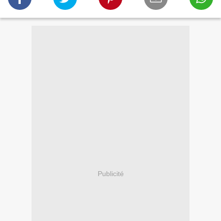
Publicité