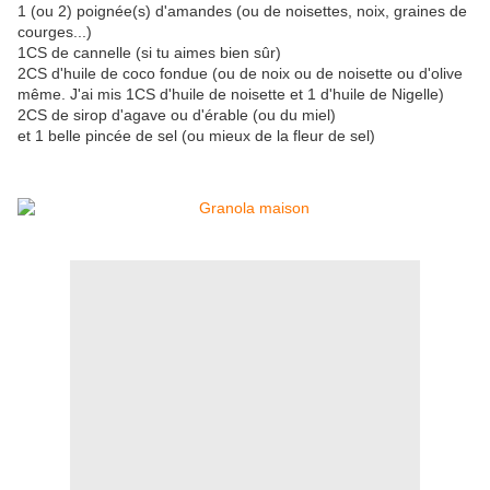
1 (ou 2) poignée(s) d'amandes (ou de noisettes, noix, graines de
courges...)
1CS de cannelle (si tu aimes bien sûr)
2CS d'huile de coco fondue (ou de noix ou de noisette ou d'olive
même. J'ai mis 1CS d'huile de noisette et 1 d'huile de Nigelle)
2CS de sirop d'agave ou d'érable (ou du miel)
et 1 belle pincée de sel (ou mieux de la fleur de sel)