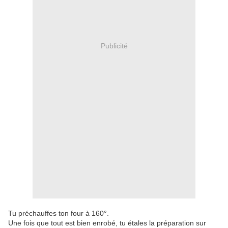
Publicité
Tu préchauffes ton four à 160°.
Une fois que tout est bien enrobé, tu étales la préparation sur