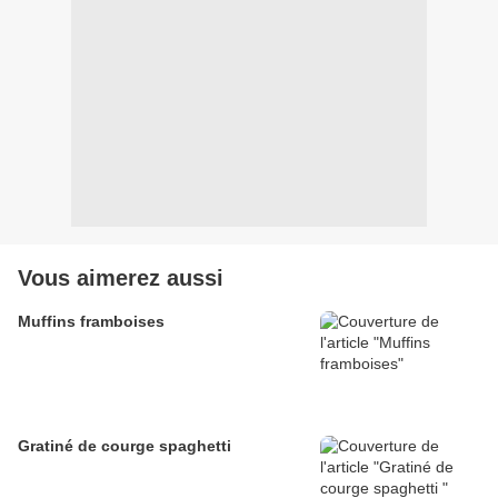
Vous aimerez aussi
Muffins framboises
Gratiné de courge spaghetti