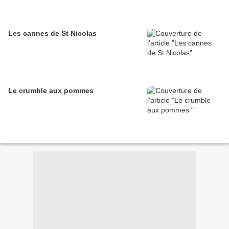
Les cannes de St Nicolas
Le crumble aux pommes