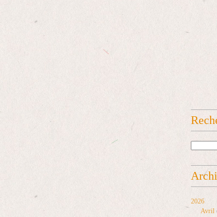
Rech
Arch
2026
Avril