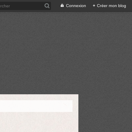
Connexion
+
Créer mon blog