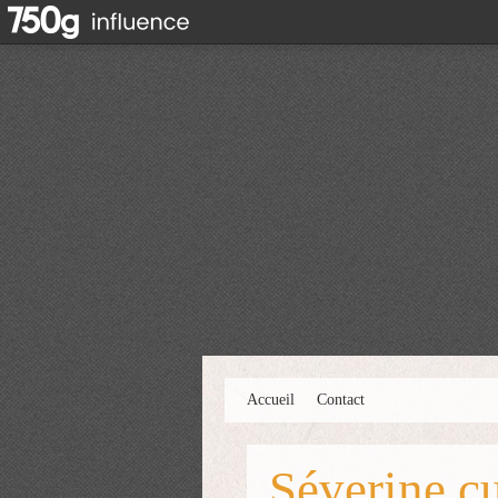
Accueil
Contact
Séverine cu