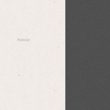
Publicité