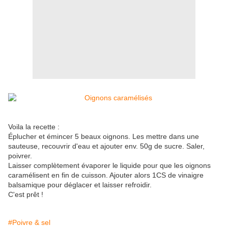
Voila la recette :
Éplucher et émincer 5 beaux oignons. Les mettre dans une
sauteuse, recouvrir d'eau et ajouter env. 50g de sucre. Saler,
poivrer.
Laisser complètement évaporer le liquide pour que les oignons
caramélisent en fin de cuisson. Ajouter alors 1CS de vinaigre
balsamique pour déglacer et laisser refroidir.
C'est prêt !
#Poivre & sel