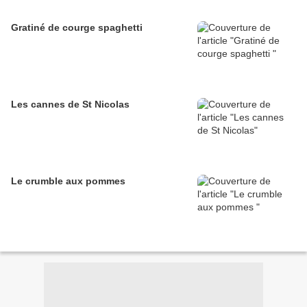
Gratiné de courge spaghetti
Les cannes de St Nicolas
Le crumble aux pommes