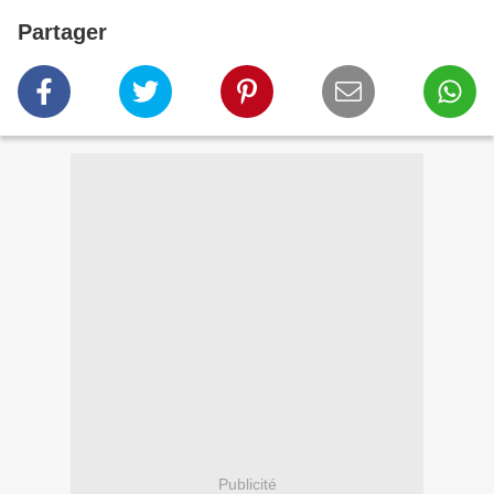
Partager
Publicité