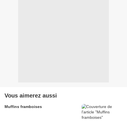
Vous aimerez aussi
Muffins framboises