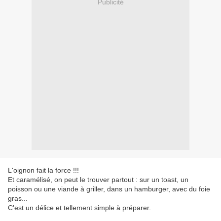
Publicité
L'oignon fait la force !!!
Et caramélisé, on peut le trouver partout : sur un toast, un
poisson ou une viande à griller, dans un hamburger, avec du foie
gras...
C'est un délice et tellement simple à préparer.