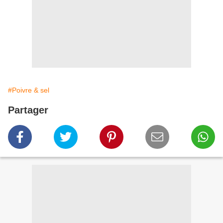
#Poivre & sel
Partager