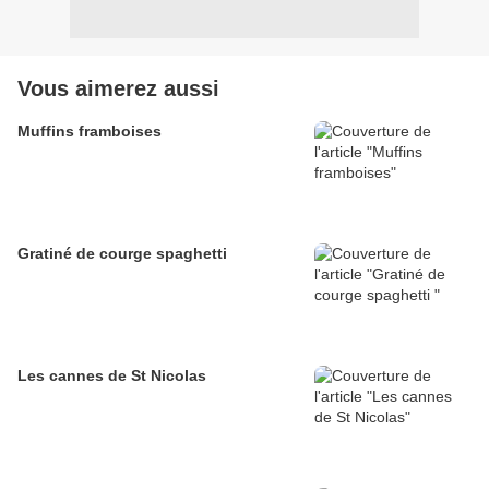
Vous aimerez aussi
Muffins framboises
Gratiné de courge spaghetti
Les cannes de St Nicolas