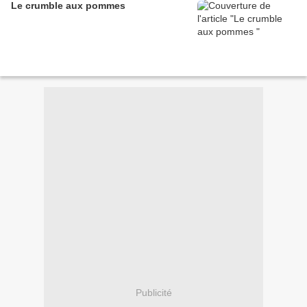
Le crumble aux pommes
Publicité