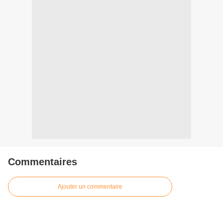
Commentaires
Ajouter un commentaire