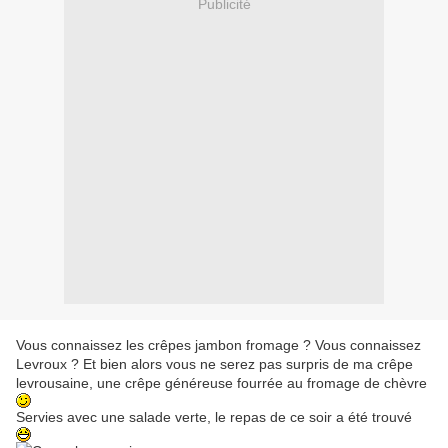
Publicité
Vous connaissez les crêpes jambon fromage ? Vous connaissez
Levroux ? Et bien alors vous ne serez pas surpris de ma crêpe
levrousaine, une crêpe généreuse fourrée au fromage de chèvre
Servies avec une salade verte, le repas de ce soir a été trouvé