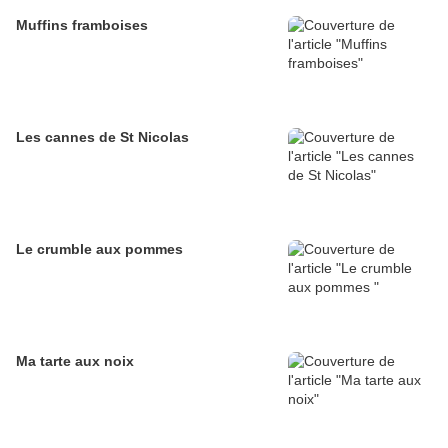
Muffins framboises
Les cannes de St Nicolas
Le crumble aux pommes
Ma tarte aux noix