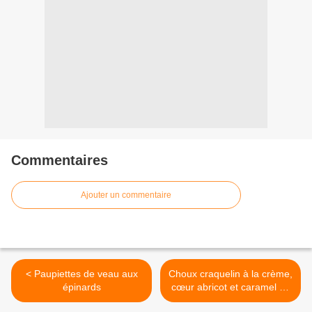
Commentaires
Ajouter un commentaire
< Paupiettes de veau aux
Choux craquelin à la crème,
épinards
cœur abricot et caramel au
romarin >