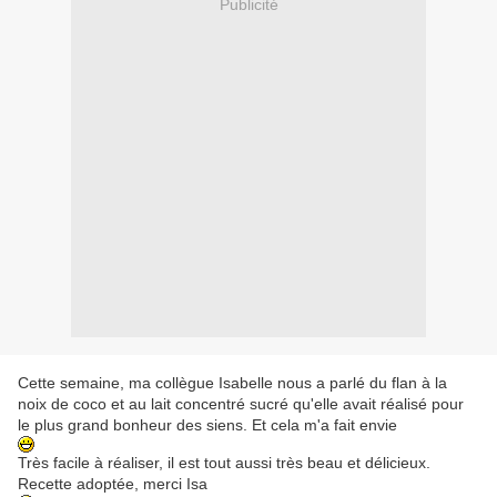
Publicité
Cette semaine, ma collègue Isabelle nous a parlé du flan à la
noix de coco et au lait concentré sucré qu'elle avait réalisé pour
le plus grand bonheur des siens. Et cela m'a fait envie
Très facile à réaliser, il est tout aussi très beau et délicieux.
Recette adoptée, merci Isa