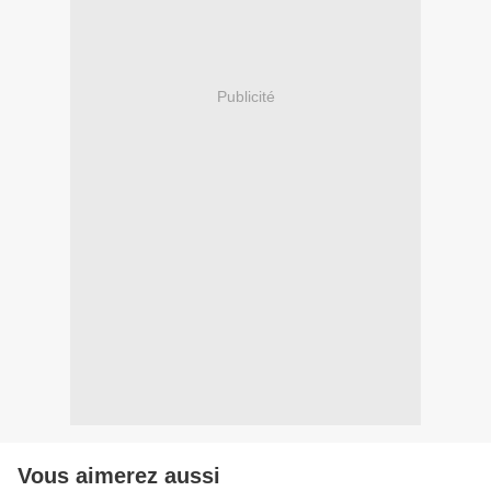
Publicité
Vous aimerez aussi