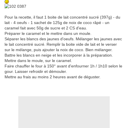
Pour la recette, il faut 1 boite de lait concentré sucré (397g) - du
lait - 4 oeufs - 1 sachet de 125g de noix de coco râpé - un
caramel fait avec 50g de sucre et 2 CS d'eau.
Préparer le caramel et le mettre dans un moule.
Séparer les blancs des jaunes d'oeufs. Mélanger les jaunes avec
le lait concentré sucré. Remplir la boite vide de lait et le verser
sur le mélange, puis ajouter la noix de coco. Bien mélanger.
Battre les blancs en neige et les incorporer à la préparation.
Mettre dans le moule, sur le caramel.
Faire chauffer le four à 150° avant d'enfourner 1h / 1h10 selon le
gour. Laisser refroidir et démouler.
Mettre au frais au moins 2 heures avant de déguster.