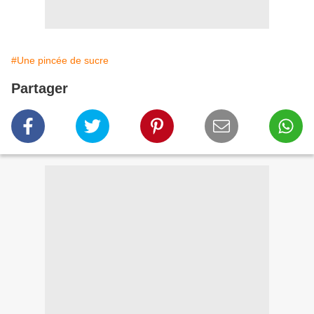
#Une pincée de sucre
Partager