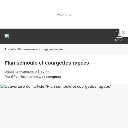
Publicité
MENU
Accueil
» Flan semoule et courgettes rapées
Flan semoule et courgettes rapées
Publié le 15/09/2012 à 17:44
Par
Séverine cuisine... et compose