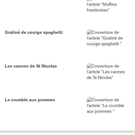
Gratiné de courge spaghetti
Les cannes de St Nicolas
Le crumble aux pommes