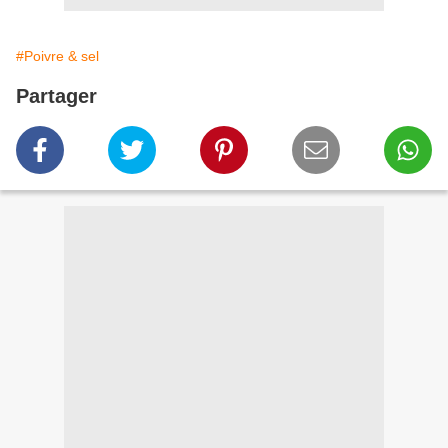
#Poivre & sel
Partager