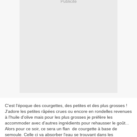
Publicité
C'est l'époque des courgettes, des petites et des plus grosses !
J'adore les petites râpées crues ou encore en rondelles revenues
à l'huile d'olive mais pour les plus grosses je préfère les
accommoder avec d'autres ingrédients pour rehausser le goût...
Alors pour ce soir, ce sera un flan de courgette à base de
semoule. Celle ci va absorber l'eau se trouvant dans les