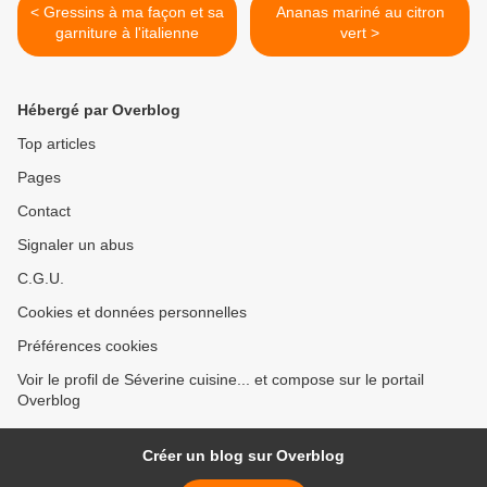
< Gressins à ma façon et sa
Ananas mariné au citron
garniture à l'italienne
vert >
Hébergé par Overblog
Top articles
Pages
Contact
Signaler un abus
C.G.U.
Cookies et données personnelles
Préférences cookies
Voir le profil de Séverine cuisine... et compose sur le portail
Overblog
Créer un blog sur Overblog