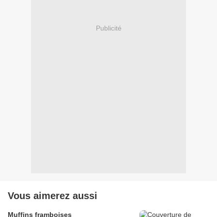
Publicité
Vous aimerez aussi
Muffins framboises