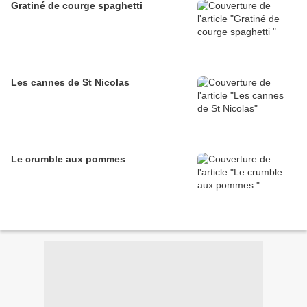
Gratiné de courge spaghetti
Les cannes de St Nicolas
Le crumble aux pommes