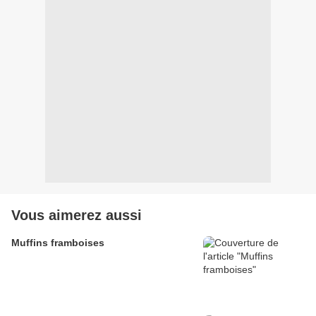
Vous aimerez aussi
Muffins framboises