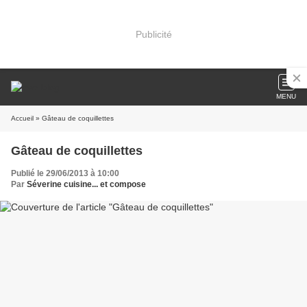
Publicité
MENU
Accueil
» Gâteau de coquillettes
Gâteau de coquillettes
Publié le 29/06/2013 à 10:00
Par
Séverine cuisine... et compose