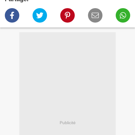
Publicité