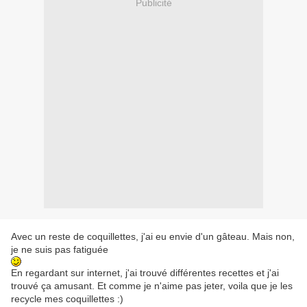
Publicité
Avec un reste de coquillettes, j'ai eu envie d'un gâteau. Mais non,
je ne suis pas fatiguée
En regardant sur internet, j'ai trouvé différentes recettes et j'ai
trouvé ça amusant. Et comme je n'aime pas jeter, voila que je les
recycle mes coquillettes :)