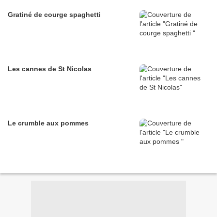
Gratiné de courge spaghetti
Les cannes de St Nicolas
Le crumble aux pommes