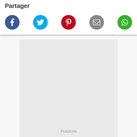
Partager
Publicité