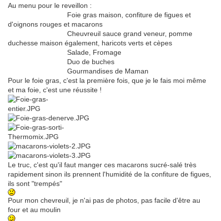
Au menu pour le reveillon :
Foie gras maison, confiture de figues et
d'oignons rouges et macarons
Cheuvreuil sauce grand veneur, pomme
duchesse maison également, haricots verts et cèpes
Salade, Fromage
Duo de buches
Gourmandises de Maman
Pour le foie gras, c'est la première fois, que je le fais moi même
et ma foie, c'est une réussite !
Le truc, c'est qu'il faut manger ces macarons sucré-salé très
rapidement sinon ils prennent l'humidité de la confiture de figues,
ils sont "trempés"
Pour mon chevreuil, je n'ai pas de photos, pas facile d'être au
four et au moulin