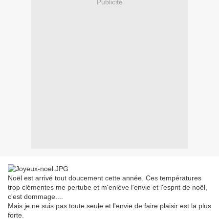
Publicité
Noël est arrivé tout doucement cette année. Ces températures
trop clémentes me pertube et m'enlève l'envie et l'esprit de noêl,
c'est dommage....
Mais je ne suis pas toute seule et l'envie de faire plaisir est la plus
forte.