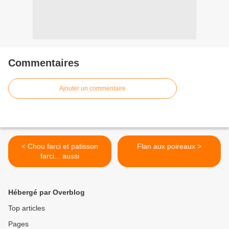
Commentaires
Ajouter un commentaire
< Chou farci et patisson
Flan aux poireaux >
farci... aussi
Hébergé par Overblog
Top articles
Pages