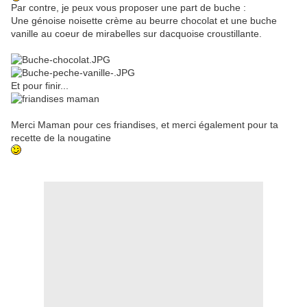
Par contre, je peux vous proposer une part de buche :
Une génoise noisette crème au beurre chocolat et une buche
vanille au coeur de mirabelles sur dacquoise croustillante.
Et pour finir...
Merci Maman pour ces friandises, et merci également pour ta
recette de la nougatine