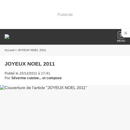
Publicité
MENU
Accueil
» JOYEUX NOEL 2011
JOYEUX NOEL 2011
Publié le 25/12/2011 à 17:41
Par
Séverine cuisine... et compose