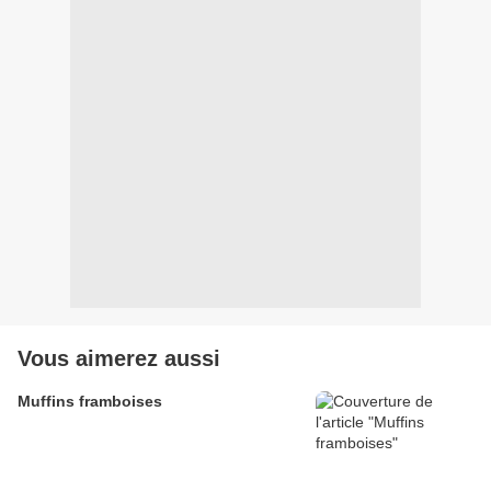
Vous aimerez aussi
Muffins framboises