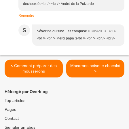
déchouxtée<br /> <br /> André de la Puizarde
Répondre
S
Séverine cuisine... et compose
01/05/2013 14:14
<br /> <br /> Merci papa :)<br /> <br /> <br /> <br />
< Comment préparer des
Macarons noisette chocolat
mousserons
>
Hébergé par Overblog
Top articles
Pages
Contact
Signaler un abus