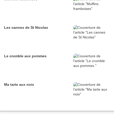
Les cannes de St Nicolas
Le crumble aux pommes
Ma tarte aux noix