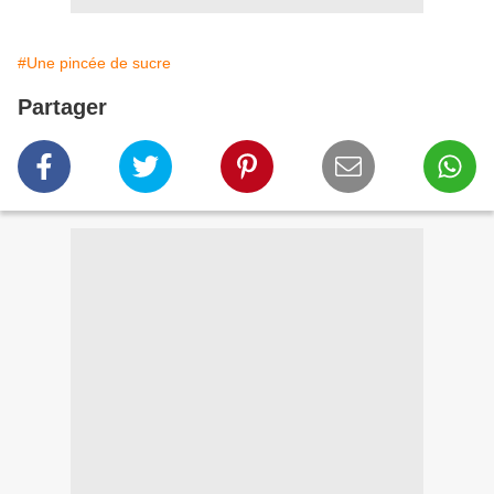
#Une pincée de sucre
Partager