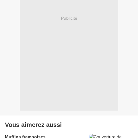
Publicité
Vous aimerez aussi
Muffins framboises