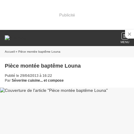
Publicité
MENU
Accueil
» Pièce montée baptême Louna
Pièce montée baptême Louna
Publié le 29/04/2013 à 16:22
Par
Séverine cuisine... et compose