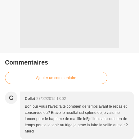
Commentaires
Ajouter un commentaire
C
Collet
27/02/2015 13:02
Bonjour vous l'avez faite combien de temps avant le repas et
conservée ou? Bravo le résultat est splendide je vais me
lancer pour le baptême de ma fille le5juillet mais combien de
temps peut elle tenir au frigo je peux la faire la veille au soir ?
Merci