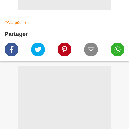
#A la pêche
Partager