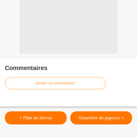
Commentaires
Ajouter un commentaire
< Pâté de lièvres
Galantine de pigeons >