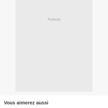
Publicité
Vous aimerez aussi