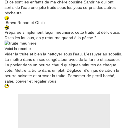
Et ce sont les enfants de ma chère cousine Sandrine qui ont
sortis de l'eau une jolie truite sous les yeux surpris des autres
pêcheurs
Bravo Renan et Othilie
Préparée simplement façon meunière, cette truite fut délicieuse.
Dites les loulous, on y retourne quand à la pêche ?
Voici la recette :
Vider la truite et bien la nettoyer sous l'eau. L'essuyer au sopalin.
La mettre dans un sec congélateur avec de la farine et secouer.
La poeler dans un beurre chaud quelques minutes de chaque
côté. Mettre la truite dans un plat. Déglacer d'un jus de citron le
beurre noisette et arroser la truite. Parsemer de persil haché,
saler, poivrer et régaler vous