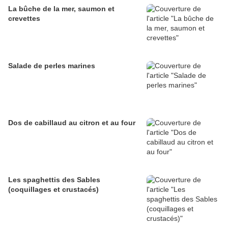
La bûche de la mer, saumon et
crevettes
Salade de perles marines
Dos de cabillaud au citron et au four
Les spaghettis des Sables
(coquillages et crustacés)