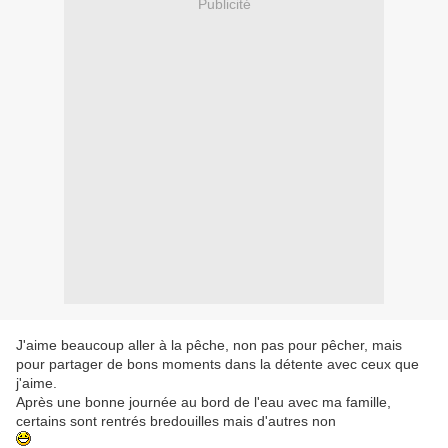
Publicité
J'aime beaucoup aller à la pêche, non pas pour pêcher, mais
pour partager de bons moments dans la détente avec ceux que
j'aime.
Après une bonne journée au bord de l'eau avec ma famille,
certains sont rentrés bredouilles mais d'autres non