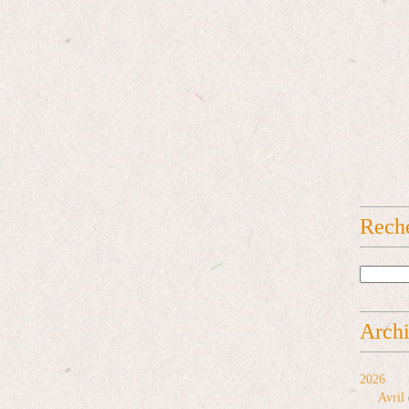
Rech
Arch
2026
Avril