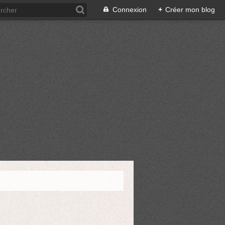
Connexion
+
Créer mon blog