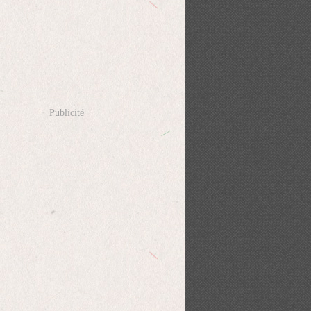
Publicité