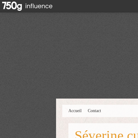
Accueil
Contact
Séverine cu