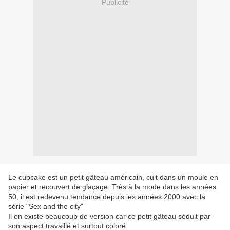
Publicité
Le cupcake est un petit gâteau américain, cuit dans un moule en
papier et recouvert de glaçage. Très à la mode dans les années
50, il est redevenu tendance depuis les années 2000 avec la
série "Sex and the city"
Il en existe beaucoup de version car ce petit gâteau séduit par
son aspect travaillé et surtout coloré.