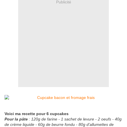
Publicité
Voici ma recette pour 6 cupcakes
Pour la pâte
: 120g de farine - 1 sachet de levure - 2 oeufs - 40g
de crème liquide - 60g de beurre fondu - 80g d'allumettes de