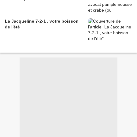
La Jacqueline 7-2-1 , votre boisson
de l'été