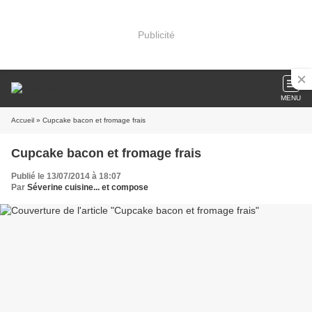
Publicité
MENU
Accueil
» Cupcake bacon et fromage frais
Cupcake bacon et fromage frais
Publié le 13/07/2014 à 18:07
Par
Séverine cuisine... et compose