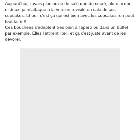
Aujourd'hui, j'avais plus envie de salé que de sucré, alors ni une,
ni deux, je m'attaque à la version revisité en salé de ces
cupcakes. Et oui, c'est ça qui est bien avec les cupcakes, on peut
tout faire !!
Ces bouchées s'adaptent très bien à l'apéro ou dans un buffet
par exemple. Elles l'attirent l’œil, et ça c'est juste avant de les
dévorer.