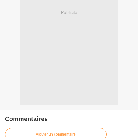
Publicité
Commentaires
Ajouter un commentaire