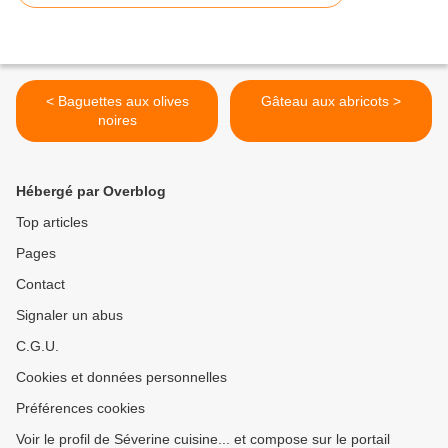
< Baguettes aux olives
Gâteau aux abricots >
noires
Hébergé par Overblog
Top articles
Pages
Contact
Signaler un abus
C.G.U.
Cookies et données personnelles
Préférences cookies
Voir le profil de Séverine cuisine... et compose sur le portail