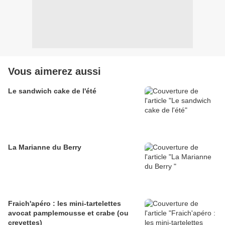
Vous aimerez aussi
Le sandwich cake de l'été
La Marianne du Berry
Fraich'apéro : les mini-tartelettes
avocat pamplemousse et crabe (ou
crevettes)