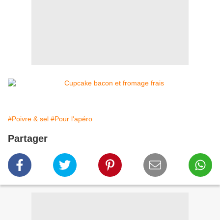
#Poivre & sel
#Pour l'apéro
Partager