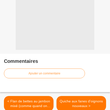
Commentaires
Ajouter un commentaire
< Flan de bettes au jambon
Quiche aux fanes d'oignons
mixé (comme quand on
nouveaux >