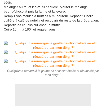
tiédir.
Mélanger au fouet les œufs et sucre. Ajouter le mélange
beurre/chocolat puis la farine et la levure.
Remplir vos moules à muffins à mi-hauteur. Déposer 1 belle
cuillère à café de nutella et recouvrir du reste de la préparation.
Répartir les chunks sur chaque muffin.
Cuire 15mn à 180° et régaler vous !!!
Quelqu'un a remarqué la goutte de chocolat étalée et récupérée par
mon doigt ?