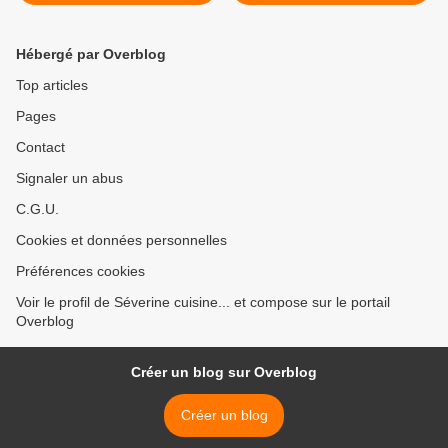
était petit)
Hébergé par Overblog
Top articles
Pages
Contact
Signaler un abus
C.G.U.
Cookies et données personnelles
Préférences cookies
Voir le profil de Séverine cuisine... et compose sur le portail
Overblog
Créer un blog sur Overblog
Créer un blog