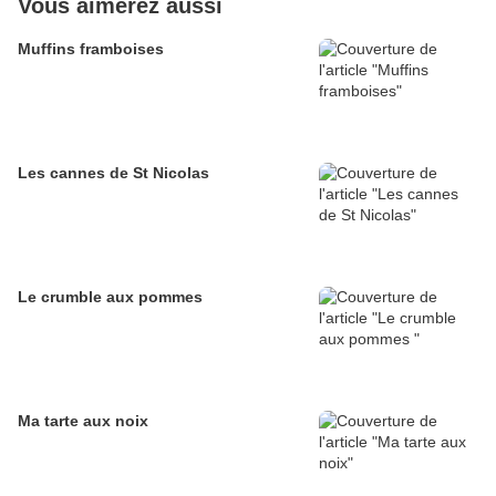
Vous aimerez aussi
Muffins framboises
Les cannes de St Nicolas
Le crumble aux pommes
Ma tarte aux noix