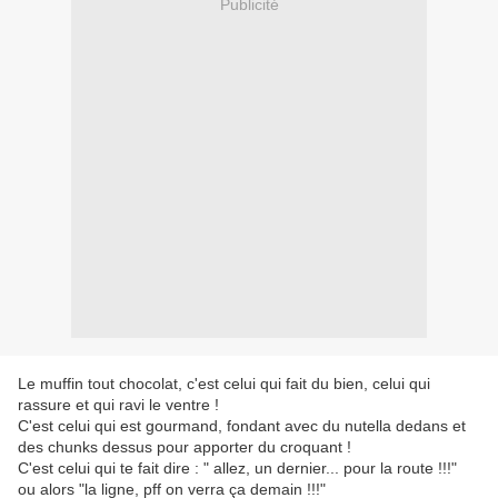
Publicité
Le muffin tout chocolat, c'est celui qui fait du bien, celui qui
rassure et qui ravi le ventre !
C'est celui qui est gourmand, fondant avec du nutella dedans et
des chunks dessus pour apporter du croquant !
C'est celui qui te fait dire : " allez, un dernier... pour la route !!!"
ou alors "la ligne, pff on verra ça demain !!!"