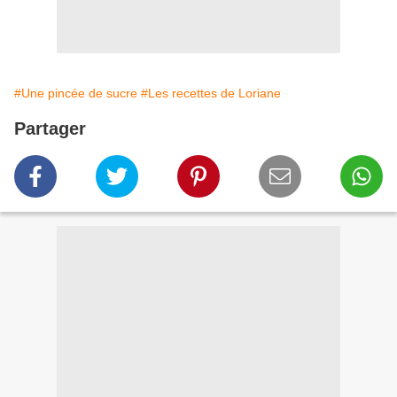
#Une pincée de sucre
#Les recettes de Loriane
Partager