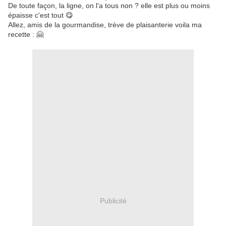
De toute façon, la ligne, on l'a tous non ? elle est plus ou moins
épaisse c'est tout 😋
Allez, amis de la gourmandise, trève de plaisanterie voila ma
recette : 🤗
Publicité