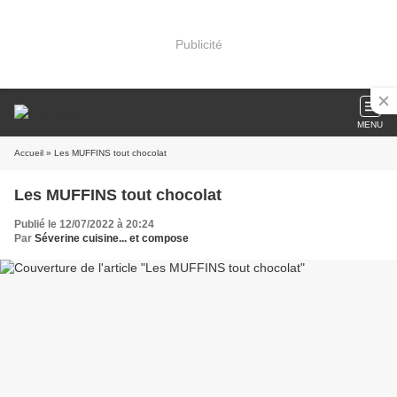
Publicité
MENU
Accueil
» Les MUFFINS tout chocolat
Les MUFFINS tout chocolat
Publié le 12/07/2022 à 20:24
Par
Séverine cuisine... et compose