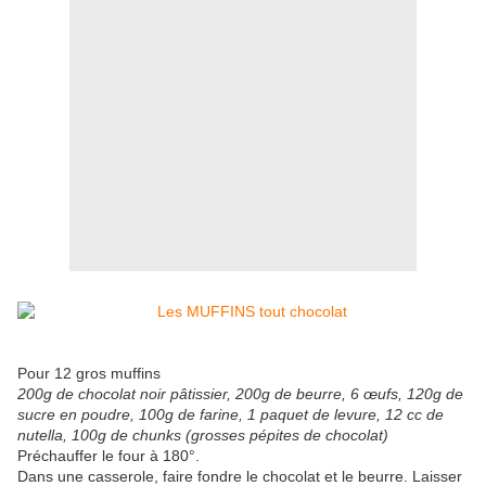
Pour 12 gros muffins
200g de chocolat noir pâtissier, 200g de beurre, 6 œufs, 120g de
sucre en poudre, 100g de farine, 1 paquet de levure, 12 cc de
nutella, 100g de chunks (grosses pépites de chocolat)
Préchauffer le four à 180°.
Dans une casserole, faire fondre le chocolat et le beurre. Laisser