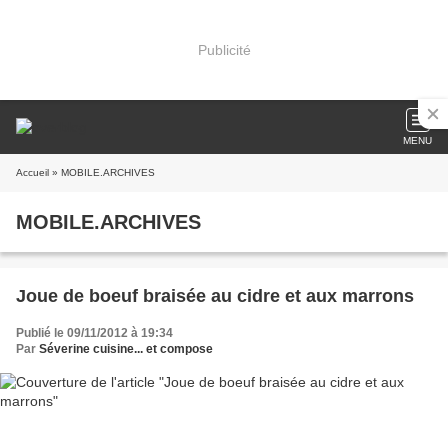
Publicité
MENU
Accueil
» MOBILE.ARCHIVES
MOBILE.ARCHIVES
Joue de boeuf braisée au cidre et aux marrons
Publié le 09/11/2012 à 19:34
Par
Séverine cuisine... et compose