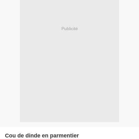
Publicité
Cou de dinde en parmentier