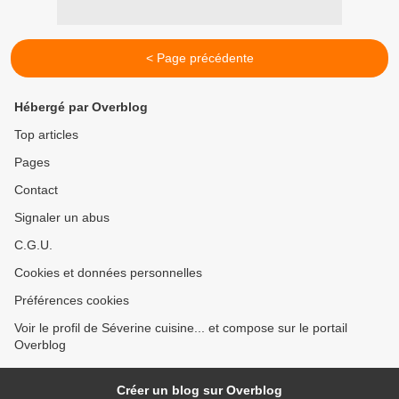
< Page précédente
Hébergé par Overblog
Top articles
Pages
Contact
Signaler un abus
C.G.U.
Cookies et données personnelles
Préférences cookies
Voir le profil de Séverine cuisine... et compose sur le portail
Overblog
Créer un blog sur Overblog