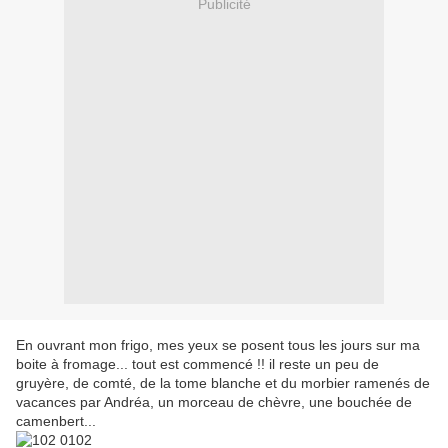
Publicité
En ouvrant mon frigo, mes yeux se posent tous les jours sur ma
boite à fromage... tout est commencé !! il reste un peu de
gruyère, de comté, de la tome blanche et du morbier ramenés de
vacances par Andréa, un morceau de chèvre, une bouchée de
camenbert...