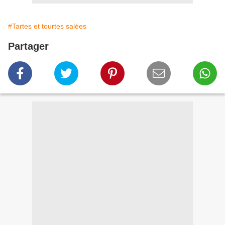
#Tartes et tourtes salées
Partager