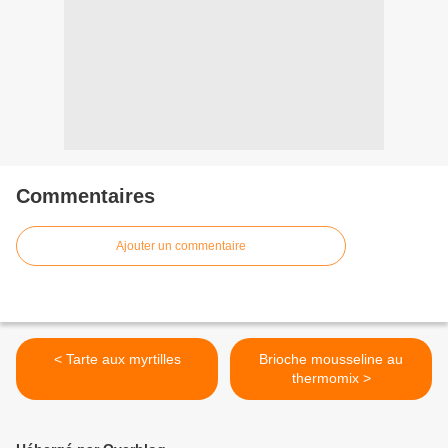
Commentaires
Ajouter un commentaire
< Tarte aux myrtilles
Brioche mousseline au
thermomix >