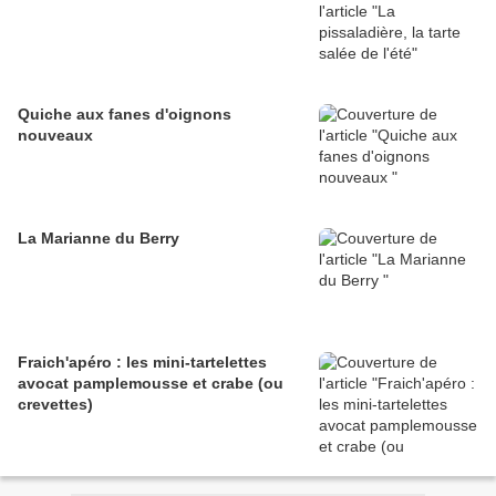
Quiche aux fanes d'oignons
nouveaux
La Marianne du Berry
Fraich'apéro : les mini-tartelettes
avocat pamplemousse et crabe (ou
crevettes)