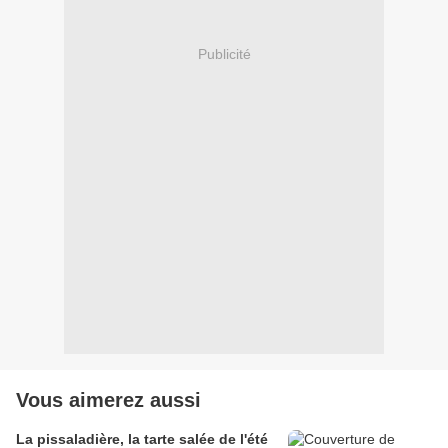
Publicité
Vous aimerez aussi
La pissaladière, la tarte salée de l'été