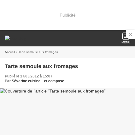
Publicité
MENU
Accueil
» Tarte semoule aux fromages
Tarte semoule aux fromages
Publié le 17/03/2012 à 15:07
Par
Séverine cuisine... et compose